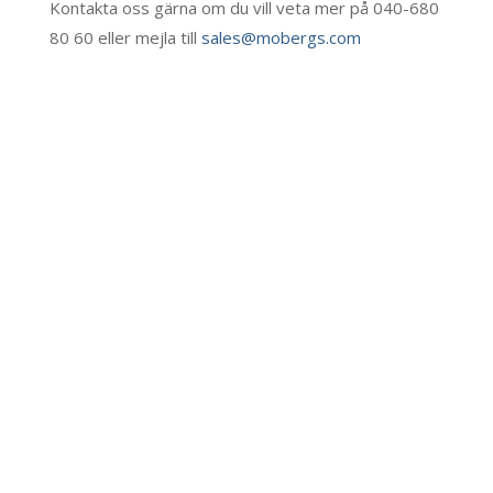
Kontakta oss gärna om du vill veta mer på 040-680
80 60 eller mejla till
sales@mobergs.com