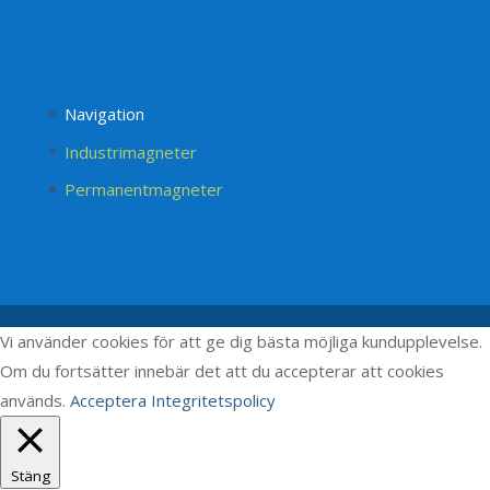
Navigation
Industrimagneter
Permanentmagneter
Vi använder cookies för att ge dig bästa möjliga kundupplevelse.
Om du fortsätter innebär det att du accepterar att cookies
används.
Acceptera
Integritetspolicy
Stäng