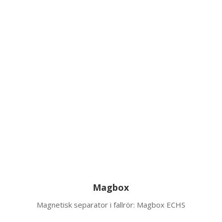
Magbox
Magnetisk separator i fallrör: Magbox ECHS