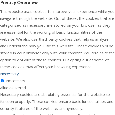
Privacy Overview
This website uses cookies to improve your experience while you
navigate through the website. Out of these, the cookies that are
categorized as necessary are stored on your browser as they
are essential for the working of basic functionalities of the
website. We also use third-party cookies that help us analyze
and understand how you use this website. These cookies will be
stored in your browser only with your consent. You also have the
option to opt-out of these cookies. But opting out of some of
these cookies may affect your browsing experience.
Necessary
Necessary
Alltid aktiverad
Necessary cookies are absolutely essential for the website to
function properly. These cookies ensure basic functionalities and
security features of the website, anonymously.