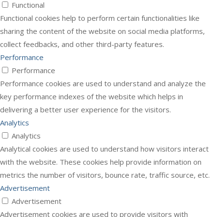
Functional
Functional cookies help to perform certain functionalities like
sharing the content of the website on social media platforms,
collect feedbacks, and other third-party features.
Performance
Performance
Performance cookies are used to understand and analyze the
key performance indexes of the website which helps in
delivering a better user experience for the visitors.
Analytics
Analytics
Analytical cookies are used to understand how visitors interact
with the website. These cookies help provide information on
metrics the number of visitors, bounce rate, traffic source, etc.
Advertisement
Advertisement
Advertisement cookies are used to provide visitors with