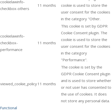
cookielawinfo-
11 months
cookie is used to store the
checkbox-others
user consent for the cookies
in the category "Other.
This cookie is set by GDPR
Cookie Consent plugin. The
cookielawinfo-
cookie is used to store the
checkbox-
11 months
user consent for the cookies
performance
in the category
"Performance".
The cookie is set by the
GDPR Cookie Consent plugin
and is used to store whether
viewed_cookie_policy
11 months
or not user has consented to
the use of cookies. It does
not store any personal data.
Functional