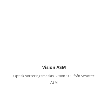
Vision ASM
Optisk sorteringsmaskin: Vision 100 från Sesotec
ASM