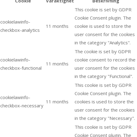
Cookie
Varaktighet
Beskrivning
This cookie is set by GDPR
Cookie Consent plugin. The
cookielawinfo-
11 months
cookie is used to store the
checkbox-analytics
user consent for the cookies
in the category "Analytics".
The cookie is set by GDPR
cookielawinfo-
cookie consent to record the
11 months
checkbox-functional
user consent for the cookies
in the category "Functional".
This cookie is set by GDPR
Cookie Consent plugin. The
cookielawinfo-
11 months
cookies is used to store the
checkbox-necessary
user consent for the cookies
in the category "Necessary".
This cookie is set by GDPR
Cookie Consent plugin. The