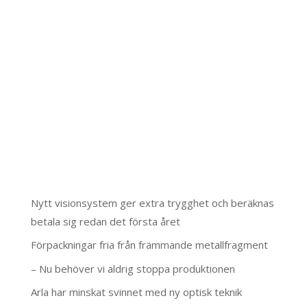
Nytt visionsystem ger extra trygghet och beräknas
betala sig redan det första året
Förpackningar fria från främmande metallfragment
– Nu behöver vi aldrig stoppa produktionen
Arla har minskat svinnet med ny optisk teknik