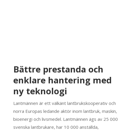
Bättre prestanda och
enklare hantering med
ny teknologi
Lantmännen är ett välkänt lantbrukskooperativ och
norra Europas ledande aktör inom lantbruk, maskin,
bioenergi och livsmedel. Lantmännen ägs av 25 000
svenska lantbrukare, har 10 000 anställda,