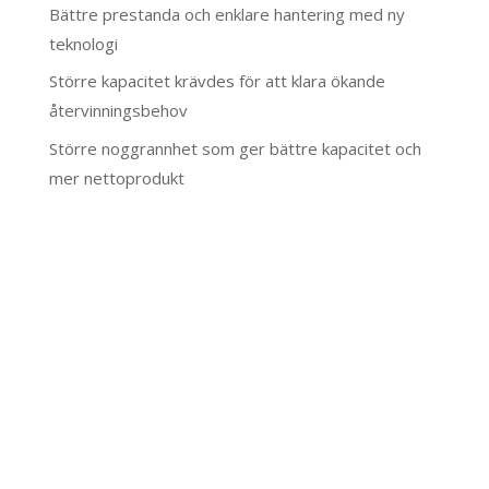
Bättre prestanda och enklare hantering med ny
teknologi
Större kapacitet krävdes för att klara ökande
återvinningsbehov
Större noggrannhet som ger bättre kapacitet och
mer nettoprodukt