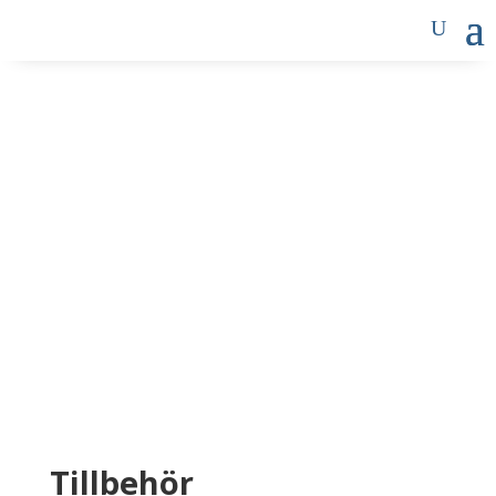
Tillbehör