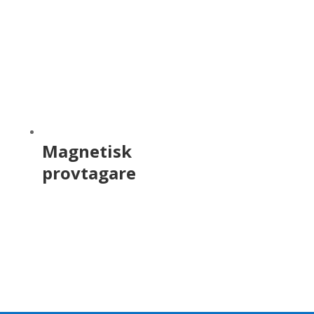
Magnetisk
provtagare