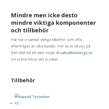
Mindre men icke desto
mindre viktiga komponenter
och tillbehör
Här har vi samlat viktiga tillbehör som ofta
efterfrågas av våra kunder. Hör av er till oss på
040-680 80 60 eller mejla till
sales@mobergs.se
om ni inte hittar det ni söker.
Tillbehör