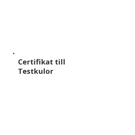
Certifikat till
Testkulor