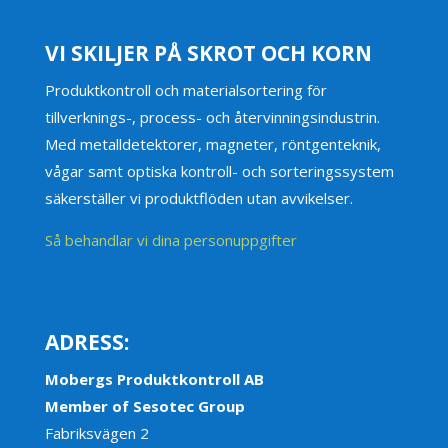
VI SKILJER PÅ SKROT OCH KORN
Produktkontroll och materialsortering för
tillverknings-, process- och återvinningsindustrin.
Med metalldetektorer, magneter, röntgenteknik,
vågar samt optiska kontroll- och sorteringssystem
säkerställer vi produktflöden utan avvikelser.
Så behandlar vi dina personuppgifter
ADRESS:
Mobergs Produktkontroll AB
Member of Sesotec Group
Fabriksvägen 2