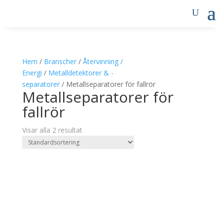
Hem
/
Branscher
/
Återvinning /
Energi
/
Metalldetektorer & -
separatorer
/ Metallseparatorer för fallrör
Metallseparatorer för
fallrör
Visar alla 2 resultat