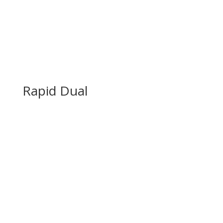
Rapid Dual