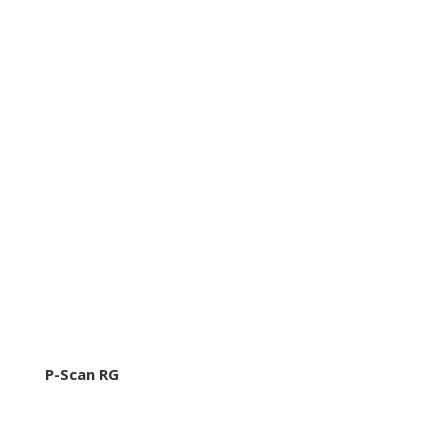
P-Scan RG