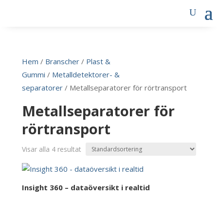
Hem
/
Branscher
/
Plast &
Gummi
/
Metalldetektorer- &
separatorer
/ Metallseparatorer för rörtransport
Metallseparatorer för
rörtransport
Visar alla 4 resultat
Insight 360 – dataöversikt i realtid