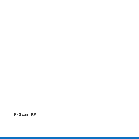
P-Scan RP