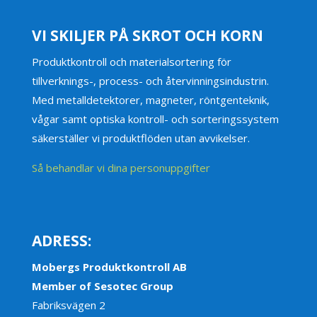
VI SKILJER PÅ SKROT OCH KORN
Produktkontroll och materialsortering för
tillverknings-, process- och återvinningsindustrin.
Med metalldetektorer, magneter, röntgenteknik,
vågar samt optiska kontroll- och sorteringssystem
säkerställer vi produktflöden utan avvikelser.
Så behandlar vi dina personuppgifter
ADRESS:
Mobergs Produktkontroll AB
Member of Sesotec Group
Fabriksvägen 2