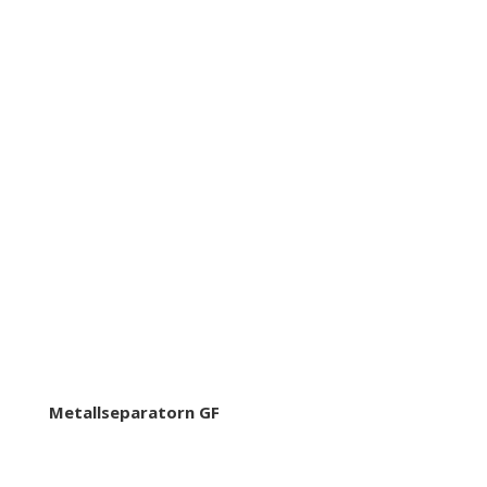
Metallseparatorn GF