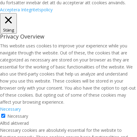
du fortsätter innebär det att du accepterar att cookies används.
Acceptera
Integritetspolicy
Stäng
Privacy Overview
This website uses cookies to improve your experience while you
navigate through the website. Out of these, the cookies that are
categorized as necessary are stored on your browser as they are
essential for the working of basic functionalities of the website. We
also use third-party cookies that help us analyze and understand
how you use this website. These cookies will be stored in your
browser only with your consent. You also have the option to opt-out
of these cookies. But opting out of some of these cookies may
affect your browsing experience.
Necessary
Necessary
Alltid aktiverad
Necessary cookies are absolutely essential for the website to