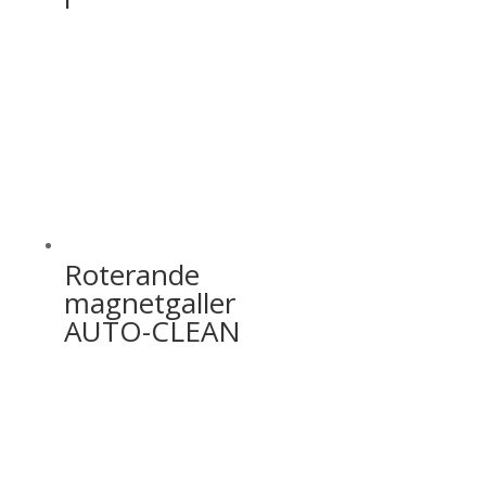
Roterande
magnetgaller
AUTO-CLEAN