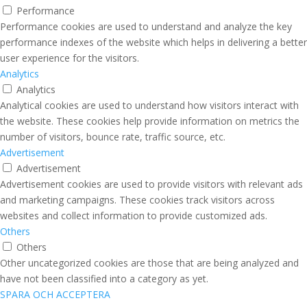
Performance
Performance cookies are used to understand and analyze the key
performance indexes of the website which helps in delivering a better
user experience for the visitors.
Analytics
Analytics
Analytical cookies are used to understand how visitors interact with
the website. These cookies help provide information on metrics the
number of visitors, bounce rate, traffic source, etc.
Advertisement
Advertisement
Advertisement cookies are used to provide visitors with relevant ads
and marketing campaigns. These cookies track visitors across
websites and collect information to provide customized ads.
Others
Others
Other uncategorized cookies are those that are being analyzed and
have not been classified into a category as yet.
SPARA OCH ACCEPTERA