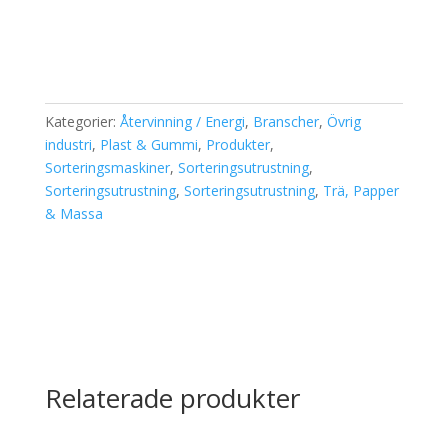
Kategorier:
Återvinning / Energi
,
Branscher
,
Övrig
industri
,
Plast & Gummi
,
Produkter
,
Sorteringsmaskiner
,
Sorteringsutrustning
,
Sorteringsutrustning
,
Sorteringsutrustning
,
Trä, Papper
& Massa
Relaterade produkter