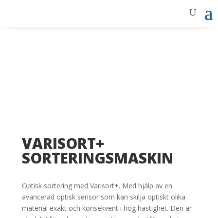
VARISORT+
SORTERINGSMASKIN
Optisk sortering med Varisort+. Med hjälp av en
avancerad optisk sensor som kan skilja optiskt olika
material exakt och konsekvent i hög hastighet. Den är