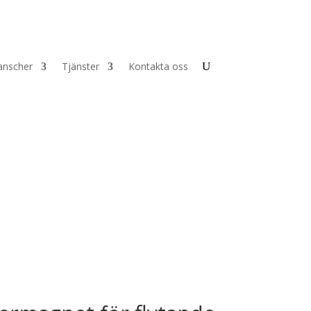
anscher
Tjänster
Kontakta oss