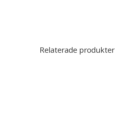
Relaterade produkter