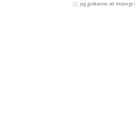
Jag godkänner att Mobergs 