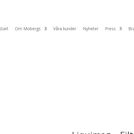
Start
Om Mobergs
Våra kunder
Nyheter
Press
Br