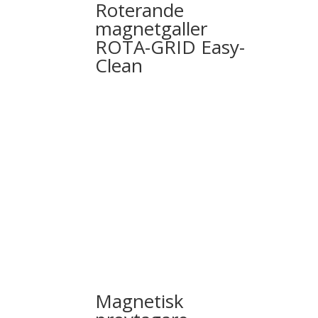
Roterande
magnetgaller
ROTA-GRID Easy-
Clean
Magnetisk