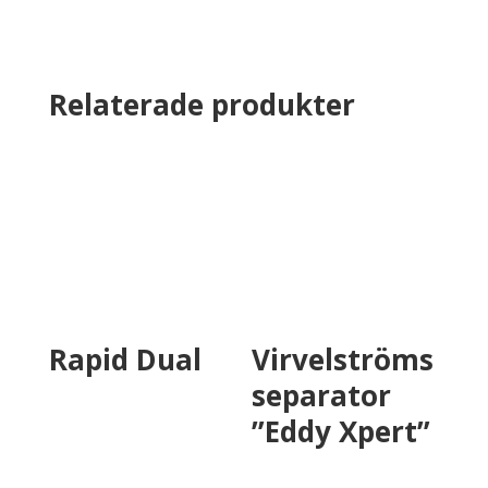
Relaterade produkter
Rapid Dual
Virvelströms
separator
”Eddy Xpert”