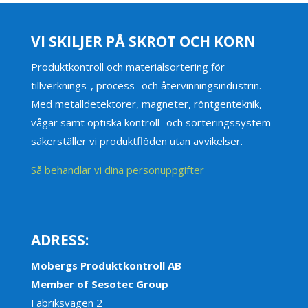
VI SKILJER PÅ SKROT OCH KORN
Produktkontroll och materialsortering för
tillverknings-, process- och återvinningsindustrin.
Med metalldetektorer, magneter, röntgenteknik,
vågar samt optiska kontroll- och sorteringssystem
säkerställer vi produktflöden utan avvikelser.
Så behandlar vi dina personuppgifter
ADRESS:
Mobergs Produktkontroll AB
Member of Sesotec Group
Fabriksvägen 2