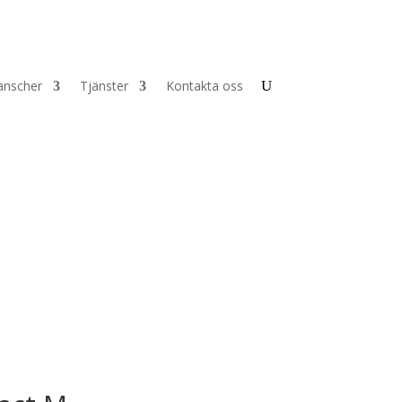
anscher
Tjänster
Kontakta oss