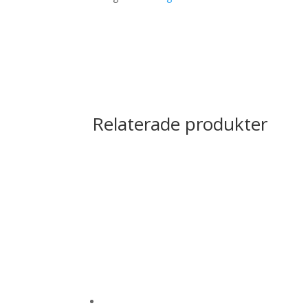
Relaterade produkter