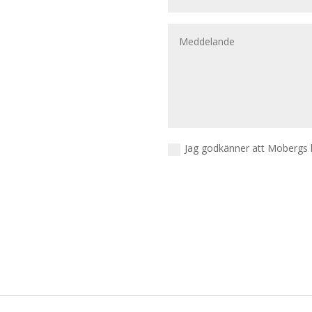
Jag godkänner att Mobergs 