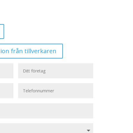
ion från tillverkaren