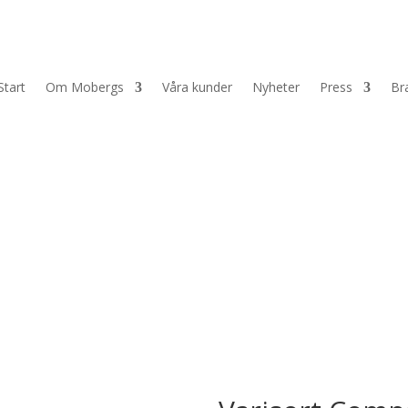
Start
Om Mobergs
Våra kunder
Nyheter
Press
Br