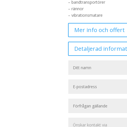
– bandtransportörer
– rännor
– vibrationsmatare
Mer info och offert
Detaljerad informat