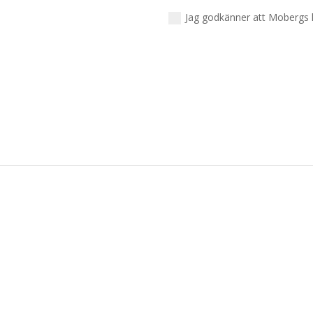
Jag godkänner att Mobergs 