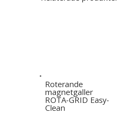
Roterande
magnetgaller
ROTA-GRID Easy-
Clean