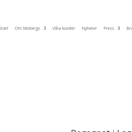
Start
Om Mobergs
Våra kunder
Nyheter
Press
Br