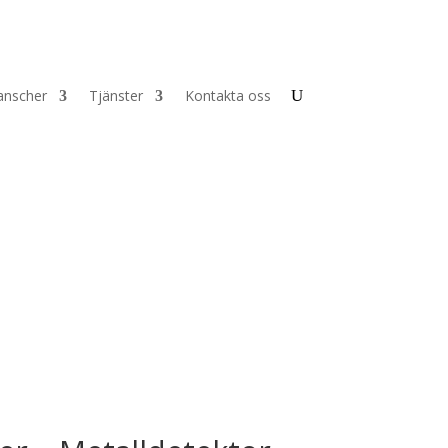
anscher
Tjänster
Kontakta oss