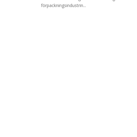
förpackningsindustrin...