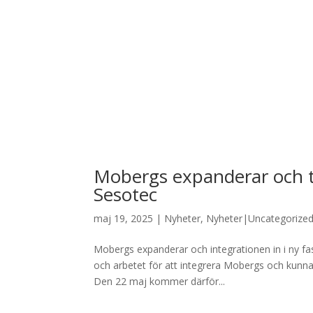
Mobergs expanderar och ta
Sesotec
maj 19, 2025
|
Nyheter
,
Nyheter|Uncategorize
Mobergs expanderar och integrationen in i ny fa
och arbetet för att integrera Mobergs och kunna 
Den 22 maj kommer därför...