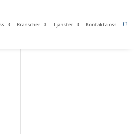
ss
Branscher
Tjänster
Kontakta oss