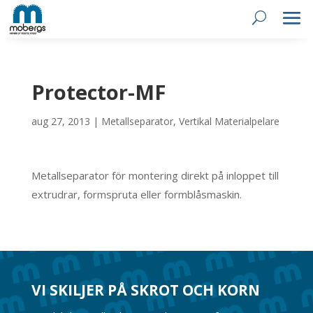
Protector-MF
aug 27, 2013
|
Metallseparator
,
Vertikal Materialpelare
Metallseparator för montering direkt på inloppet till
extrudrar, formspruta eller formblåsmaskin.
VI SKILJER PÅ SKROT OCH KORN