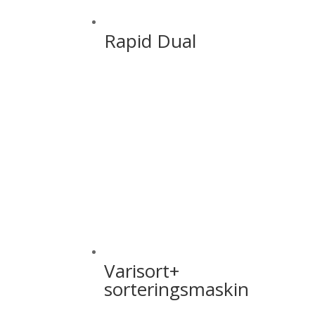
Rapid Dual
Varisort+
sorteringsmaskin