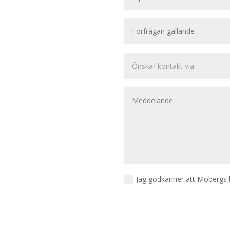
Jag godkänner att Mobergs 