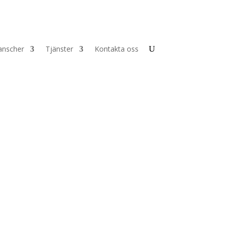
anscher
Tjänster
Kontakta oss