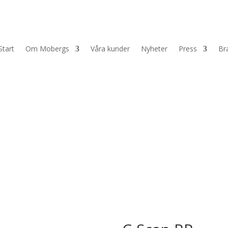
Start
Om Mobergs
Våra kunder
Nyheter
Press
Br