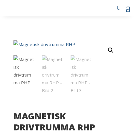
MAGNETISK
DRIVTRUMMA RHP