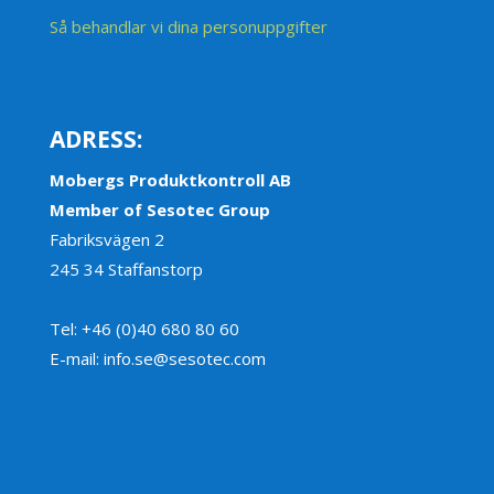
Så behandlar vi dina personuppgifter
ADRESS:
Mobergs Produktkontroll AB
Member of Sesotec Group
Fabriksvägen 2
245 34 Staffanstorp
Tel: +46 (0)40 680 80 60
E-mail: info.se@sesotec.com