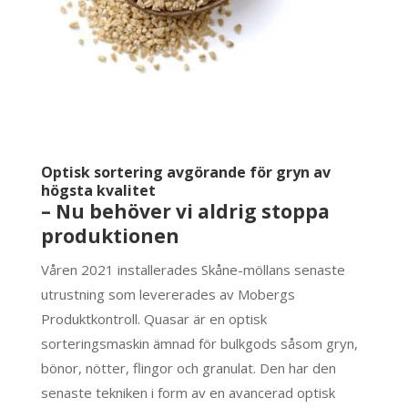
Optisk sortering avgörande för gryn av
högsta kvalitet
– Nu behöver vi aldrig stoppa
produktionen
Våren 2021 installerades Skåne-möllans senaste
utrustning som levererades av Mobergs
Produktkontroll. Quasar är en optisk
sorteringsmaskin ämnad för bulkgods såsom gryn,
bönor, nötter, flingor och granulat. Den har den
senaste tekniken i form av en avancerad optisk