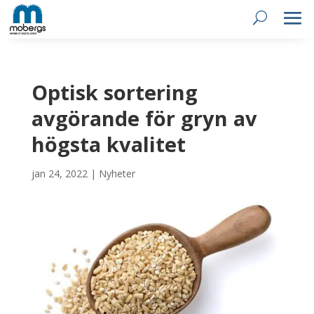
Optisk sortering
avgörande för gryn av
högsta kvalitet
jan 24, 2022
|
Nyheter