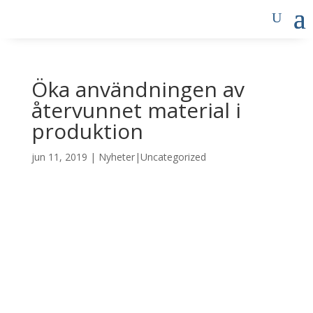
Öka användningen av
återvunnet material i
produktion
jun 11, 2019
|
Nyheter|Uncategorized