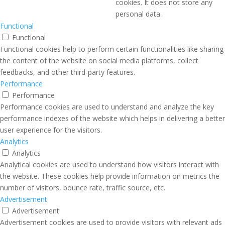
cookies. It does not store any
personal data.
Functional
Functional
Functional cookies help to perform certain functionalities like sharing
the content of the website on social media platforms, collect
feedbacks, and other third-party features.
Performance
Performance
Performance cookies are used to understand and analyze the key
performance indexes of the website which helps in delivering a better
user experience for the visitors.
Analytics
Analytics
Analytical cookies are used to understand how visitors interact with
the website. These cookies help provide information on metrics the
number of visitors, bounce rate, traffic source, etc.
Advertisement
Advertisement
Advertisement cookies are used to provide visitors with relevant ads