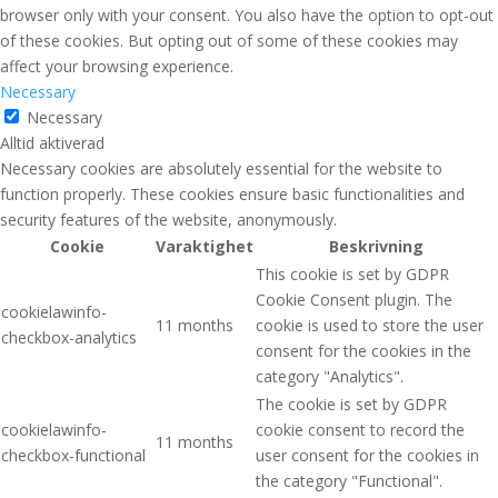
browser only with your consent. You also have the option to opt-out
of these cookies. But opting out of some of these cookies may
affect your browsing experience.
Necessary
Necessary
Alltid aktiverad
Necessary cookies are absolutely essential for the website to
function properly. These cookies ensure basic functionalities and
security features of the website, anonymously.
Cookie
Varaktighet
Beskrivning
This cookie is set by GDPR
Cookie Consent plugin. The
cookielawinfo-
11 months
cookie is used to store the user
checkbox-analytics
consent for the cookies in the
category "Analytics".
The cookie is set by GDPR
cookielawinfo-
cookie consent to record the
11 months
checkbox-functional
user consent for the cookies in
the category "Functional".