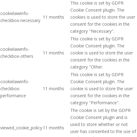
This cookie is set by GDPR
Cookie Consent plugin. The
cookielawinfo-
11 months
cookies is used to store the user
checkbox-necessary
consent for the cookies in the
category "Necessary".
This cookie is set by GDPR
Cookie Consent plugin. The
cookielawinfo-
11 months
cookie is used to store the user
checkbox-others
consent for the cookies in the
category "Other.
This cookie is set by GDPR
cookielawinfo-
Cookie Consent plugin. The
checkbox-
11 months
cookie is used to store the user
performance
consent for the cookies in the
category "Performance".
The cookie is set by the GDPR
Cookie Consent plugin and is
used to store whether or not
viewed_cookie_policy
11 months
user has consented to the use of