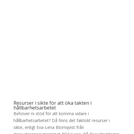
Resurser i sikte för att öka takten i
hållbarhetsarbetet
Behöver ni stöd för att komma vidare i
hållbarhetsarbetet? Då finns det faktiskt resurser i
sikte, enligt Eva-Lena Blomqvist från