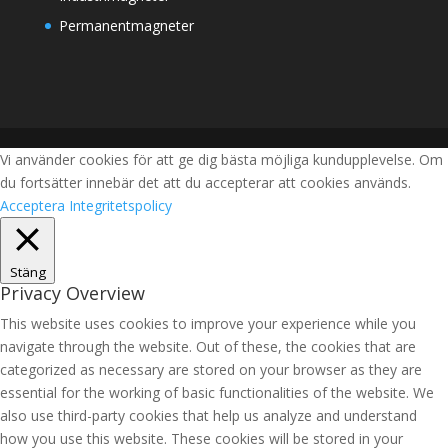
Permanentmagneter
Vi använder cookies för att ge dig bästa möjliga kundupplevelse. Om
du fortsätter innebär det att du accepterar att cookies används.
Acceptera
Integritetspolicy
Stäng
Privacy Overview
This website uses cookies to improve your experience while you
navigate through the website. Out of these, the cookies that are
categorized as necessary are stored on your browser as they are
essential for the working of basic functionalities of the website. We
also use third-party cookies that help us analyze and understand
how you use this website. These cookies will be stored in your