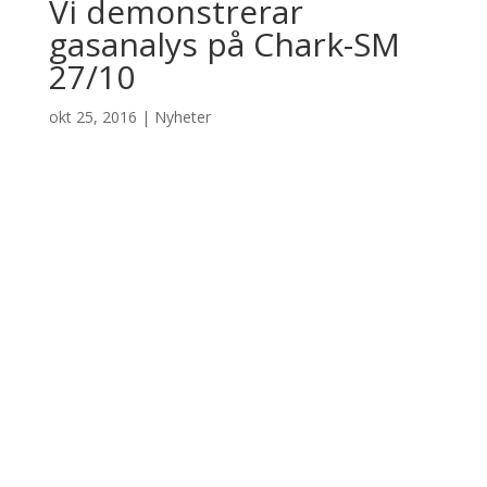
Vi demonstrerar
gasanalys på Chark-SM
27/10
okt 25, 2016
|
Nyheter