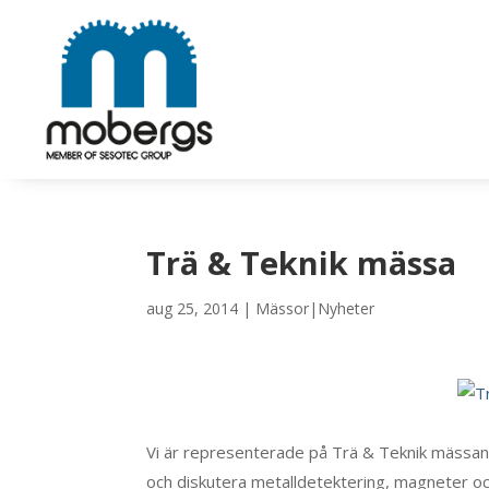
Trä & Teknik mässa
aug 25, 2014
|
Mässor|Nyheter
Vi är representerade på Trä & Teknik mässan 
och diskutera metalldetektering, magneter oc