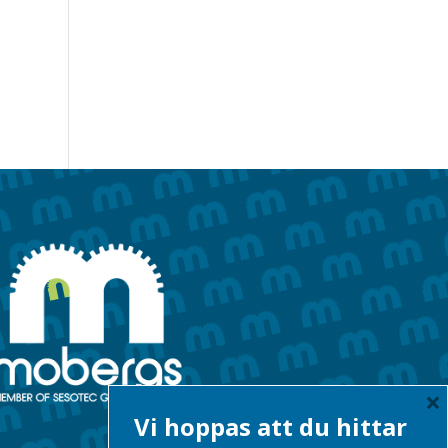
×
Vi hoppas att du hittar