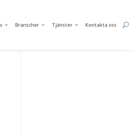
s
Branscher
Tjänster
Kontakta oss