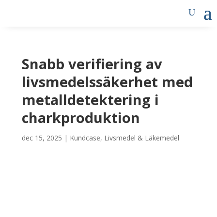
Snabb verifiering av
livsmedelssäkerhet med
metalldetektering i
charkproduktion
dec 15, 2025
|
Kundcase
,
Livsmedel & Läkemedel