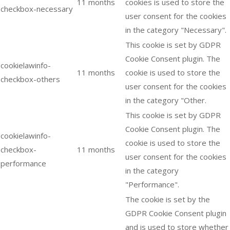
11 months
cookies is used to store the
checkbox-necessary
user consent for the cookies
in the category "Necessary".
This cookie is set by GDPR
Cookie Consent plugin. The
cookielawinfo-
11 months
cookie is used to store the
checkbox-others
user consent for the cookies
in the category "Other.
This cookie is set by GDPR
Cookie Consent plugin. The
cookielawinfo-
cookie is used to store the
checkbox-
11 months
user consent for the cookies
performance
in the category
"Performance".
The cookie is set by the
GDPR Cookie Consent plugin
and is used to store whether