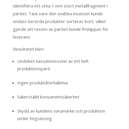
identifiera ett cirka 1 mm stort metallfragment i
partiet. Tack vare den snabba insatsen kunde
endast berörda produkter sorteras bort, vilket
gjorde att resten av partiet kunde frisläppas för
leverans.
Resultatet blev:
Undviket kassationssvinn av ett helt
produktionsparti
Ingen produktåterkallelse
Säkerställd konsumentsäkerhet
Skydd av kundens varumärke och produktion
under högsäsong