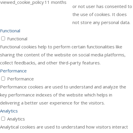
viewed_cookie_policy
11 months
or not user has consented to
the use of cookies. It does
not store any personal data.
Functional
Functional
Functional cookies help to perform certain functionalities like
sharing the content of the website on social media platforms,
collect feedbacks, and other third-party features.
Performance
Performance
Performance cookies are used to understand and analyze the
key performance indexes of the website which helps in
delivering a better user experience for the visitors.
Analytics
Analytics
Analytical cookies are used to understand how visitors interact