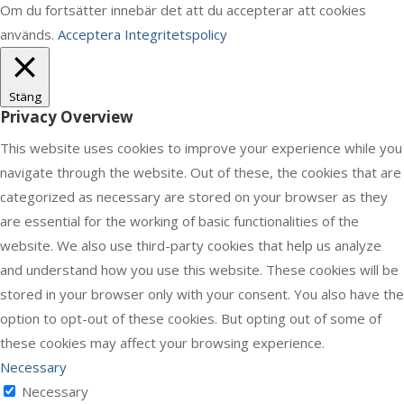
Om du fortsätter innebär det att du accepterar att cookies
används.
Acceptera
Integritetspolicy
Stäng
Privacy Overview
This website uses cookies to improve your experience while you
navigate through the website. Out of these, the cookies that are
categorized as necessary are stored on your browser as they
are essential for the working of basic functionalities of the
website. We also use third-party cookies that help us analyze
and understand how you use this website. These cookies will be
stored in your browser only with your consent. You also have the
option to opt-out of these cookies. But opting out of some of
these cookies may affect your browsing experience.
Necessary
Necessary