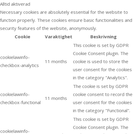
Alltid aktiverad
Necessary cookies are absolutely essential for the website to
function properly. These cookies ensure basic functionalities and
security features of the website, anonymously.
Cookie
Varaktighet
Beskrivning
This cookie is set by GDPR
Cookie Consent plugin. The
cookielawinfo-
11 months
cookie is used to store the
checkbox-analytics
user consent for the cookies
in the category "Analytics".
The cookie is set by GDPR
cookielawinfo-
cookie consent to record the
11 months
checkbox-functional
user consent for the cookies
in the category "Functional".
This cookie is set by GDPR
Cookie Consent plugin. The
cookielawinfo-