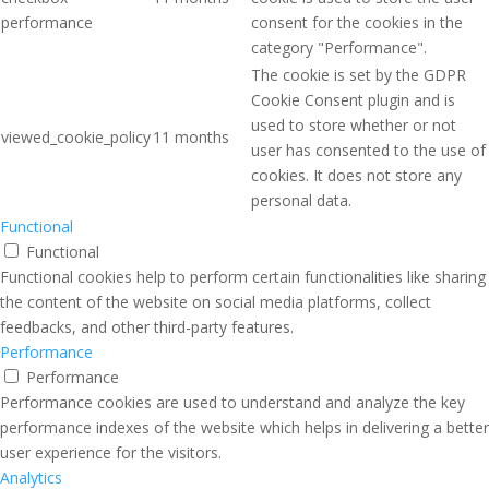
performance
consent for the cookies in the
category "Performance".
The cookie is set by the GDPR
Cookie Consent plugin and is
used to store whether or not
viewed_cookie_policy
11 months
user has consented to the use of
cookies. It does not store any
personal data.
Functional
Functional
Functional cookies help to perform certain functionalities like sharing
the content of the website on social media platforms, collect
feedbacks, and other third-party features.
Performance
Performance
Performance cookies are used to understand and analyze the key
performance indexes of the website which helps in delivering a better
user experience for the visitors.
Analytics