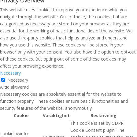
Privacy Overview
This website uses cookies to improve your experience while you
navigate through the website. Out of these, the cookies that are
categorized as necessary are stored on your browser as they are
essential for the working of basic functionalities of the website. We
also use third-party cookies that help us analyze and understand
how you use this website. These cookies will be stored in your
browser only with your consent. You also have the option to opt-out
of these cookies. But opting out of some of these cookies may
affect your browsing experience.
Necessary
Necessary
Alltid aktiverad
Necessary cookies are absolutely essential for the website to
function properly. These cookies ensure basic functionalities and
security features of the website, anonymously.
Cookie
Varaktighet
Beskrivning
This cookie is set by GDPR
Cookie Consent plugin. The
cookielawinfo-