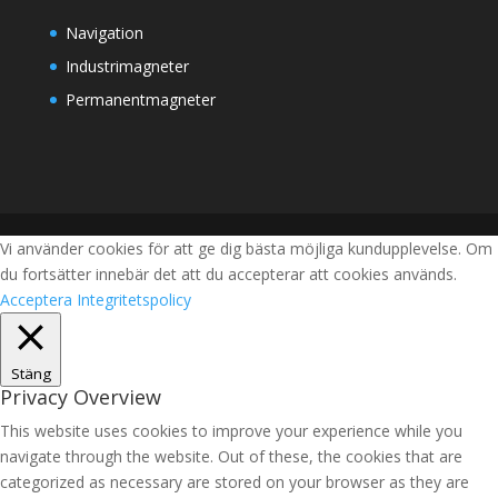
Navigation
Industrimagneter
Permanentmagneter
Vi använder cookies för att ge dig bästa möjliga kundupplevelse. Om
du fortsätter innebär det att du accepterar att cookies används.
Acceptera
Integritetspolicy
Stäng
Privacy Overview
This website uses cookies to improve your experience while you
navigate through the website. Out of these, the cookies that are
categorized as necessary are stored on your browser as they are