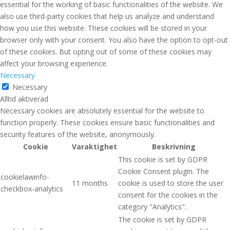
essential for the working of basic functionalities of the website. We
also use third-party cookies that help us analyze and understand
how you use this website. These cookies will be stored in your
browser only with your consent. You also have the option to opt-out
of these cookies. But opting out of some of these cookies may
affect your browsing experience.
Necessary
Necessary
Alltid aktiverad
Necessary cookies are absolutely essential for the website to
function properly. These cookies ensure basic functionalities and
security features of the website, anonymously.
Cookie
Varaktighet
Beskrivning
This cookie is set by GDPR
Cookie Consent plugin. The
cookielawinfo-
11 months
cookie is used to store the user
checkbox-analytics
consent for the cookies in the
category "Analytics".
The cookie is set by GDPR