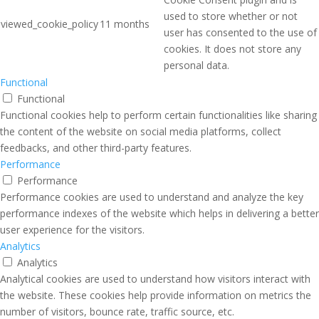
used to store whether or not
viewed_cookie_policy
11 months
user has consented to the use of
cookies. It does not store any
personal data.
Functional
Functional
Functional cookies help to perform certain functionalities like sharing
the content of the website on social media platforms, collect
feedbacks, and other third-party features.
Performance
Performance
Performance cookies are used to understand and analyze the key
performance indexes of the website which helps in delivering a better
user experience for the visitors.
Analytics
Analytics
Analytical cookies are used to understand how visitors interact with
the website. These cookies help provide information on metrics the
number of visitors, bounce rate, traffic source, etc.