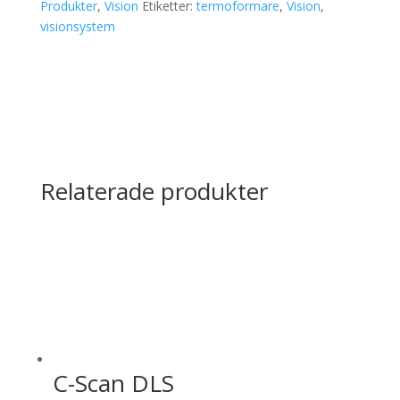
Produkter
,
Vision
Etiketter:
termoformare
,
Vision
,
visionsystem
Relaterade produkter
C-Scan DLS