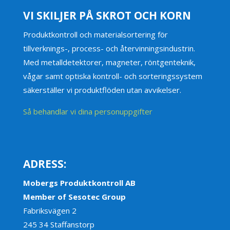
VI SKILJER PÅ SKROT OCH KORN
Produktkontroll och materialsortering för
tillverknings-, process- och återvinningsindustrin.
Med metalldetektorer, magneter, röntgenteknik,
vågar samt optiska kontroll- och sorteringssystem
säkerställer vi produktflöden utan avvikelser.
Så behandlar vi dina personuppgifter
ADRESS:
Mobergs Produktkontroll AB
Member of Sesotec Group
Fabriksvägen 2
245 34 Staffanstorp