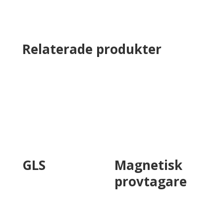
Relaterade produkter
GLS
Magnetisk
provtagare