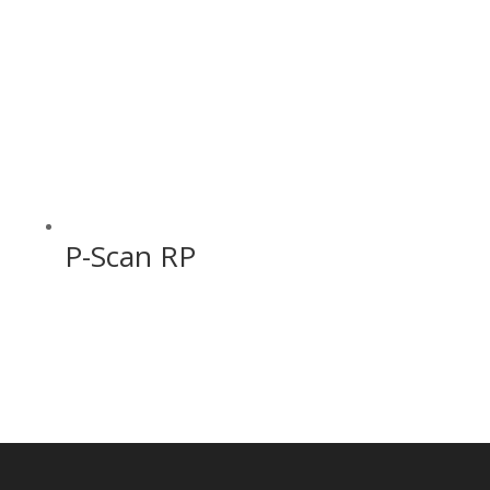
P-Scan RP