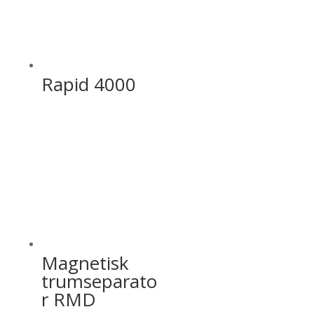
Rapid 4000
Magnetisk
trumseparato
r RMD