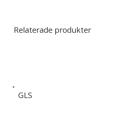
Relaterade produkter
GLS