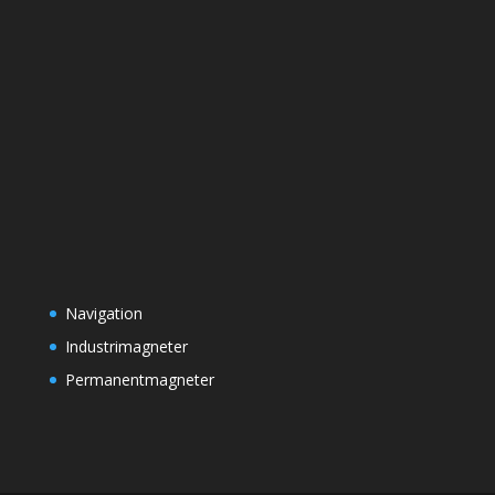
Navigation
Industrimagneter
Permanentmagneter