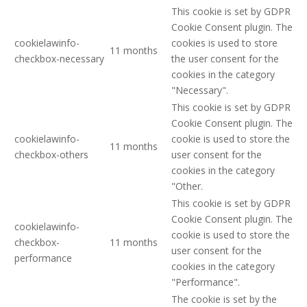
This cookie is set by GDPR
Cookie Consent plugin. The
cookielawinfo-
cookies is used to store
11 months
checkbox-necessary
the user consent for the
cookies in the category
"Necessary".
This cookie is set by GDPR
Cookie Consent plugin. The
cookielawinfo-
cookie is used to store the
11 months
checkbox-others
user consent for the
cookies in the category
"Other.
This cookie is set by GDPR
Cookie Consent plugin. The
cookielawinfo-
cookie is used to store the
checkbox-
11 months
user consent for the
performance
cookies in the category
"Performance".
The cookie is set by the