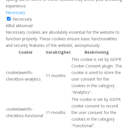
experience.
Necessary
Necessary
Alltid aktiverad
Necessary cookies are absolutely essential for the website to
function properly. These cookies ensure basic functionalities
and security features of the website, anonymously.
Cookie
Varaktighet
Beskrivning
This cookie is set by GDPR
Cookie Consent plugin. The
cookielawinfo-
cookie is used to store the
11 months
checkbox-analytics
user consent for the
cookies in the category
"Analytics".
The cookie is set by GDPR
cookie consent to record
cookielawinfo-
11 months
the user consent for the
checkbox-functional
cookies in the category
"Functional".