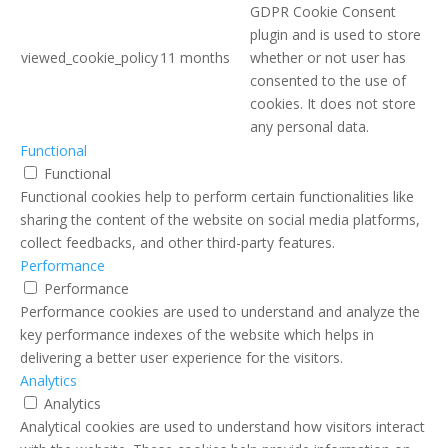
GDPR Cookie Consent
plugin and is used to store
viewed_cookie_policy
11 months
whether or not user has
consented to the use of
cookies. It does not store
any personal data.
Functional
Functional
Functional cookies help to perform certain functionalities like
sharing the content of the website on social media platforms,
collect feedbacks, and other third-party features.
Performance
Performance
Performance cookies are used to understand and analyze the
key performance indexes of the website which helps in
delivering a better user experience for the visitors.
Analytics
Analytics
Analytical cookies are used to understand how visitors interact