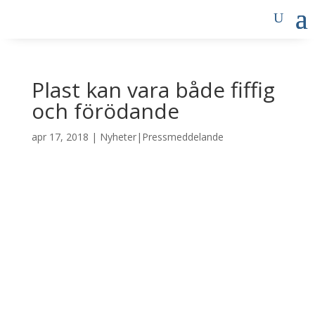
Plast kan vara både fiffig
och förödande
apr 17, 2018
|
Nyheter|Pressmeddelande