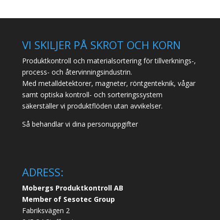
VI SKILJER PÅ SKROT OCH KORN
Produktkontroll och materialsortering för tillverknings-,
process- och återvinningsindustrin.
Med metalldetektorer, magneter, röntgenteknik, vågar
samt optiska kontroll- och sorteringssystem
säkerställer vi produktflöden utan avvikelser.
Så behandlar vi dina personuppgifter
ADRESS:
Mobergs Produktkontroll AB
Member of Sesotec Group
Fabriksvägen 2