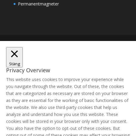
Permanentmagneter
Stäng
Privacy Overview
This website uses cookies to improve your experience while
you navigate through the website. Out of these, the cookies
that are categorized as necessary are stored on your browser
as they are essential for the working of basic functionalities of
the website. We also use third-party cookies that help us
analyze and understand how you use this website. These
cookies will be stored in your browser only with your consent.
You also have the option to opt-out of these cookies. But
opting out of some of these cookies may affect your browsing