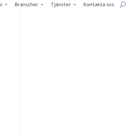
s
Branscher
Tjänster
Kontakta oss