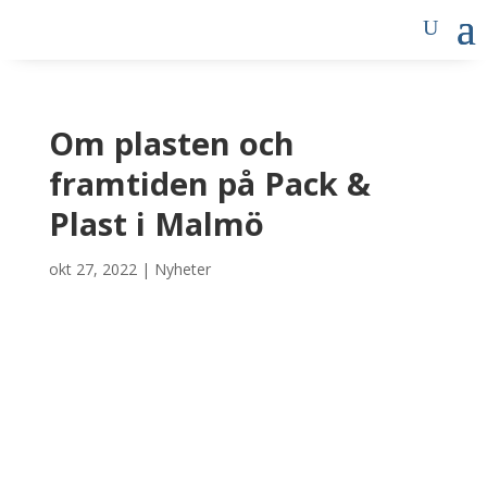
Om plasten och
framtiden på Pack &
Plast i Malmö
okt 27, 2022
|
Nyheter