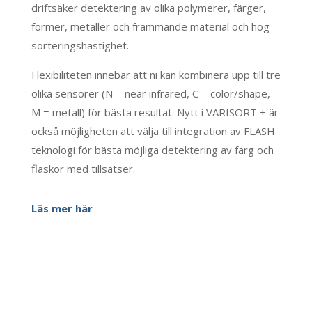
driftsäker detektering av olika polymerer, färger,
former, metaller och främmande material och hög
sorteringshastighet.
Flexibiliteten innebär att ni kan kombinera upp till tre
olika sensorer (N = near infrared, C = color/shape,
M = metall) för bästa resultat. Nytt i VARISORT + är
också möjligheten att välja till integration av FLASH
teknologi för bästa möjliga detektering av färg och
flaskor med tillsatser.
Läs mer här