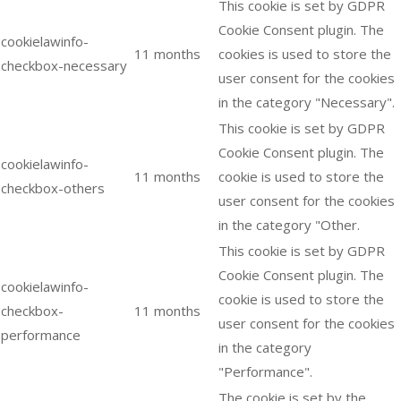
This cookie is set by GDPR
Cookie Consent plugin. The
cookielawinfo-
11 months
cookies is used to store the
checkbox-necessary
user consent for the cookies
in the category "Necessary".
This cookie is set by GDPR
Cookie Consent plugin. The
cookielawinfo-
11 months
cookie is used to store the
checkbox-others
user consent for the cookies
in the category "Other.
This cookie is set by GDPR
Cookie Consent plugin. The
cookielawinfo-
cookie is used to store the
checkbox-
11 months
user consent for the cookies
performance
in the category
"Performance".
The cookie is set by the