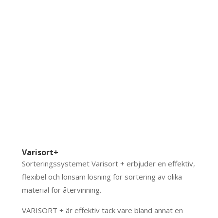
Varisort+
Sorteringssystemet Varisort + erbjuder en effektiv,
flexibel och lönsam lösning för sortering av olika
material för återvinning.
VARISORT + är effektiv tack vare bland annat en