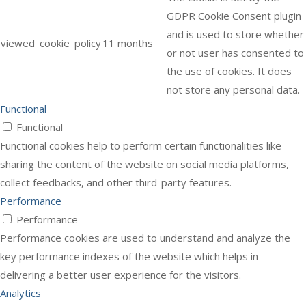
GDPR Cookie Consent plugin
and is used to store whether
viewed_cookie_policy
11 months
or not user has consented to
the use of cookies. It does
not store any personal data.
Functional
Functional
Functional cookies help to perform certain functionalities like
sharing the content of the website on social media platforms,
collect feedbacks, and other third-party features.
Performance
Performance
Performance cookies are used to understand and analyze the
key performance indexes of the website which helps in
delivering a better user experience for the visitors.
Analytics