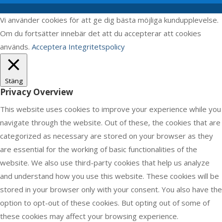
Vi använder cookies för att ge dig bästa möjliga kundupplevelse.
Om du fortsätter innebär det att du accepterar att cookies
används.
Acceptera
Integritetspolicy
Stäng
Privacy Overview
This website uses cookies to improve your experience while you
navigate through the website. Out of these, the cookies that are
categorized as necessary are stored on your browser as they
are essential for the working of basic functionalities of the
website. We also use third-party cookies that help us analyze
and understand how you use this website. These cookies will be
stored in your browser only with your consent. You also have the
option to opt-out of these cookies. But opting out of some of
these cookies may affect your browsing experience.