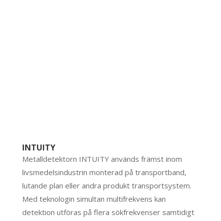
INTUITY
Metalldetektorn INTUITY används främst inom
livsmedelsindustrin monterad på transportband,
lutande plan eller andra produkt transportsystem.
Med teknologin simultan multifrekvens kan
detektion utföras på flera sökfrekvenser samtidigt