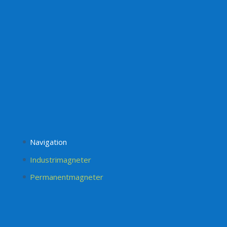
Navigation
Industrimagneter
Permanentmagneter