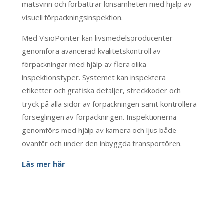
matsvinn och förbättrar lönsamheten med hjälp av
visuell förpackningsinspektion.
Med VisioPointer kan livsmedelsproducenter
genomföra avancerad kvalitetskontroll av
förpackningar med hjälp av flera olika
inspektionstyper. Systemet kan inspektera
etiketter och grafiska detaljer, streckkoder och
tryck på alla sidor av förpackningen samt kontrollera
förseglingen av förpackningen. Inspektionerna
genomförs med hjälp av kamera och ljus både
ovanför och under den inbyggda transportören.
Läs mer här