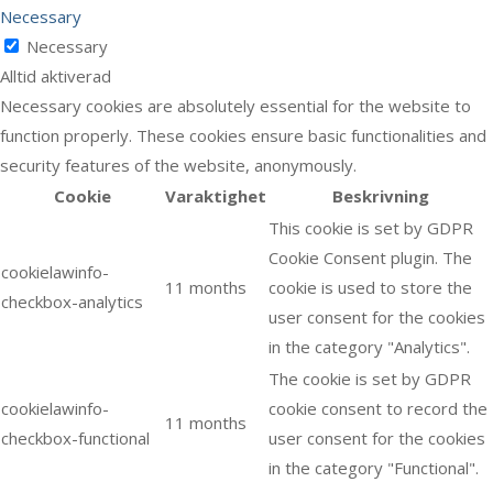
Necessary
Necessary
Alltid aktiverad
Necessary cookies are absolutely essential for the website to
function properly. These cookies ensure basic functionalities and
security features of the website, anonymously.
Cookie
Varaktighet
Beskrivning
This cookie is set by GDPR
Cookie Consent plugin. The
cookielawinfo-
11 months
cookie is used to store the
checkbox-analytics
user consent for the cookies
in the category "Analytics".
The cookie is set by GDPR
cookielawinfo-
cookie consent to record the
11 months
checkbox-functional
user consent for the cookies
in the category "Functional".