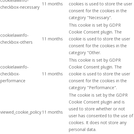
cookielawinfo-
11 months
cookies is used to store the user
checkbox-necessary
consent for the cookies in the
category "Necessary".
This cookie is set by GDPR
Cookie Consent plugin. The
cookielawinfo-
11 months
cookie is used to store the user
checkbox-others
consent for the cookies in the
category "Other.
This cookie is set by GDPR
cookielawinfo-
Cookie Consent plugin. The
checkbox-
11 months
cookie is used to store the user
performance
consent for the cookies in the
category "Performance".
The cookie is set by the GDPR
Cookie Consent plugin and is
used to store whether or not
viewed_cookie_policy
11 months
user has consented to the use of
cookies. It does not store any
personal data.