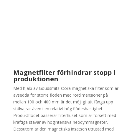
Magnetfilter förhindrar stopp i
produktionen
Med hjälp av Goudsmits stora magnetiska filter som är
avsedda för större flöden med rördimensioner på
mellan 100 och 400 mm är det möjligt att fånga upp
stålvajrar även i en relativt hög flödeshastighet.
Produktflödet passerar filterhuset som är försett med
kraftiga stavar av högintensiva neodymmagneter.
Dessutom är den magnetiska insatsen utrustad med