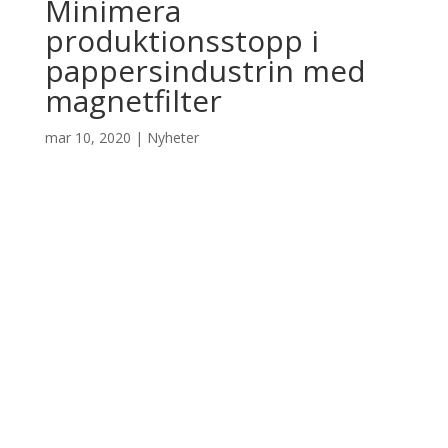
Minimera
produktionsstopp i
pappersindustrin med
magnetfilter
mar 10, 2020
|
Nyheter