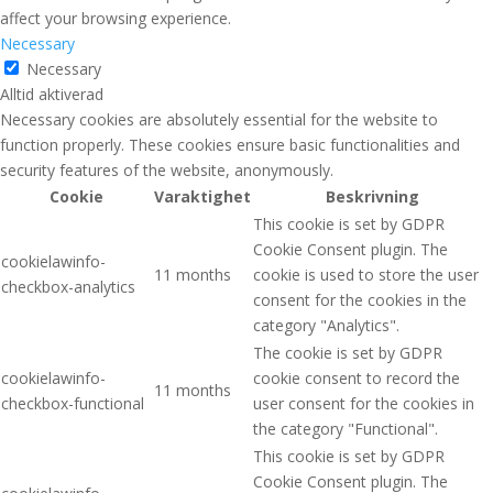
affect your browsing experience.
Necessary
Necessary
Alltid aktiverad
Necessary cookies are absolutely essential for the website to
function properly. These cookies ensure basic functionalities and
security features of the website, anonymously.
Cookie
Varaktighet
Beskrivning
This cookie is set by GDPR
Cookie Consent plugin. The
cookielawinfo-
11 months
cookie is used to store the user
checkbox-analytics
consent for the cookies in the
category "Analytics".
The cookie is set by GDPR
cookielawinfo-
cookie consent to record the
11 months
checkbox-functional
user consent for the cookies in
the category "Functional".
This cookie is set by GDPR
Cookie Consent plugin. The