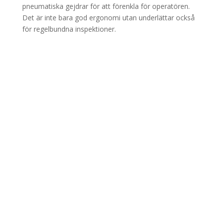
pneumatiska gejdrar för att förenkla för operatören.
Det är inte bara god ergonomi utan underlättar också
för regelbundna inspektioner.