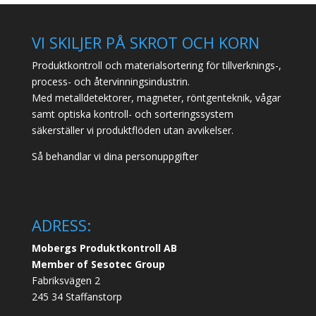
VI SKILJER PÅ SKROT OCH KORN
Produktkontroll och materialsortering för tillverknings-,
process- och återvinningsindustrin.
Med metalldetektorer, magneter, röntgenteknik, vågar
samt optiska kontroll- och sorteringssystem
säkerställer vi produktflöden utan avvikelser.
Så behandlar vi dina personuppgifter
ADRESS:
Mobergs Produktkontroll AB
Member of Sesotec Group
Fabriksvägen 2
245 34 Staffanstorp