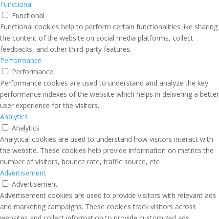
Functional
Functional
Functional cookies help to perform certain functionalities like sharing
the content of the website on social media platforms, collect
feedbacks, and other third-party features.
Performance
Performance
Performance cookies are used to understand and analyze the key
performance indexes of the website which helps in delivering a better
user experience for the visitors.
Analytics
Analytics
Analytical cookies are used to understand how visitors interact with
the website. These cookies help provide information on metrics the
number of visitors, bounce rate, traffic source, etc.
Advertisement
Advertisement
Advertisement cookies are used to provide visitors with relevant ads
and marketing campaigns. These cookies track visitors across
websites and collect information to provide customized ads.