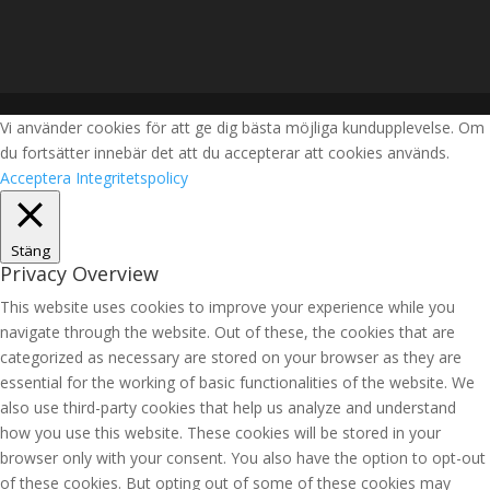
Vi använder cookies för att ge dig bästa möjliga kundupplevelse. Om
du fortsätter innebär det att du accepterar att cookies används.
Acceptera
Integritetspolicy
Stäng
Privacy Overview
This website uses cookies to improve your experience while you
navigate through the website. Out of these, the cookies that are
categorized as necessary are stored on your browser as they are
essential for the working of basic functionalities of the website. We
also use third-party cookies that help us analyze and understand
how you use this website. These cookies will be stored in your
browser only with your consent. You also have the option to opt-out
of these cookies. But opting out of some of these cookies may