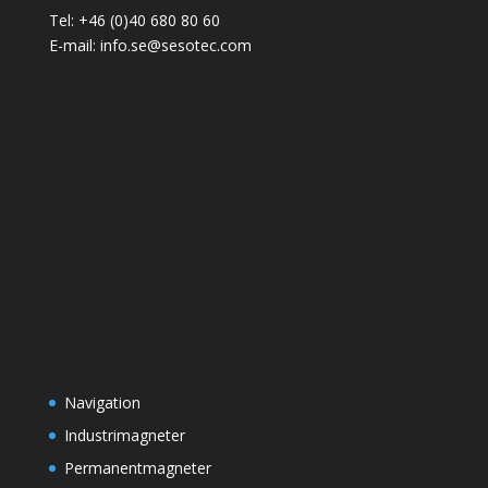
Tel: +46 (0)40 680 80 60
E-mail: info.se@sesotec.com
Navigation
Industrimagneter
Permanentmagneter