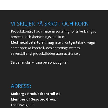
VI SKILJER PÅ SKROT OCH KORN
Produktkontroll och materialsortering för tillverknings-,
process- och återvinningsindustrin.
Med metalldetektorer, magneter, röntgenteknik, vågar
samt optiska kontroll- och sorteringssystem
säkerställer vi produktflöden utan avvikelser.
Så behandlar vi dina personuppgifter
ADRESS:
Mobergs Produktkontroll AB
Member of Sesotec Group
Fabriksvägen 2