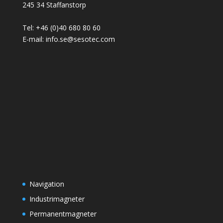
245 34 Staffanstorp
Tel: +46 (0)40 680 80 60
E-mail: info.se@sesotec.com
Navigation
Industrimagneter
Permanentmagneter