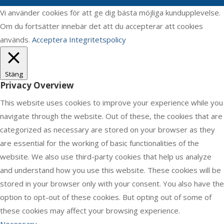
Vi använder cookies för att ge dig bästa möjliga kundupplevelse.
Om du fortsätter innebär det att du accepterar att cookies
används.
Acceptera
Integritetspolicy
Stäng
Privacy Overview
This website uses cookies to improve your experience while you
navigate through the website. Out of these, the cookies that are
categorized as necessary are stored on your browser as they
are essential for the working of basic functionalities of the
website. We also use third-party cookies that help us analyze
and understand how you use this website. These cookies will be
stored in your browser only with your consent. You also have the
option to opt-out of these cookies. But opting out of some of
these cookies may affect your browsing experience.