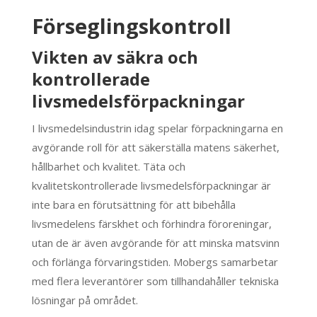
Förseglingskontroll
Vikten av säkra och
kontrollerade
livsmedelsförpackningar
I livsmedelsindustrin idag spelar förpackningarna en
avgörande roll för att säkerställa matens säkerhet,
hållbarhet och kvalitet. Täta och
kvalitetskontrollerade livsmedelsförpackningar är
inte bara en förutsättning för att bibehålla
livsmedelens färskhet och förhindra föroreningar,
utan de är även avgörande för att minska matsvinn
och förlänga förvaringstiden. Mobergs samarbetar
med flera leverantörer som tillhandahåller tekniska
lösningar på området.