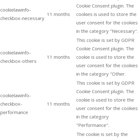
Cookie Consent plugin. The
cookielawinfo-
11 months
cookies is used to store the
checkbox-necessary
user consent for the cookies
in the category "Necessary".
This cookie is set by GDPR
Cookie Consent plugin. The
cookielawinfo-
11 months
cookie is used to store the
checkbox-others
user consent for the cookies
in the category "Other.
This cookie is set by GDPR
Cookie Consent plugin. The
cookielawinfo-
cookie is used to store the
checkbox-
11 months
user consent for the cookies
performance
in the category
"Performance".
The cookie is set by the