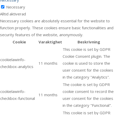
Necessary
Necessary
Alltid aktiverad
Necessary cookies are absolutely essential for the website to
function properly. These cookies ensure basic functionalities and
security features of the website, anonymously.
Cookie
Varaktighet
Beskrivning
This cookie is set by GDPR
Cookie Consent plugin. The
cookielawinfo-
11 months
cookie is used to store the
checkbox-analytics
user consent for the cookies
in the category "Analytics".
The cookie is set by GDPR
cookielawinfo-
cookie consent to record the
11 months
checkbox-functional
user consent for the cookies
in the category "Functional".
This cookie is set by GDPR