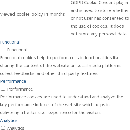
GDPR Cookie Consent plugin
and is used to store whether
viewed_cookie_policy
11 months
or not user has consented to
the use of cookies. It does
not store any personal data.
Functional
Functional
Functional cookies help to perform certain functionalities like
sharing the content of the website on social media platforms,
collect feedbacks, and other third-party features.
Performance
Performance
Performance cookies are used to understand and analyze the
key performance indexes of the website which helps in
delivering a better user experience for the visitors.
Analytics
Analytics