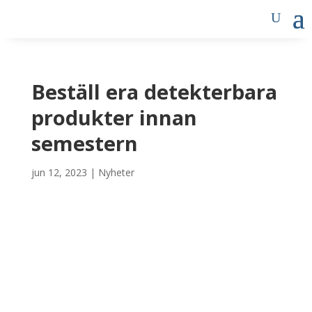
Beställ era detekterbara
produkter innan
semestern
jun 12, 2023
|
Nyheter