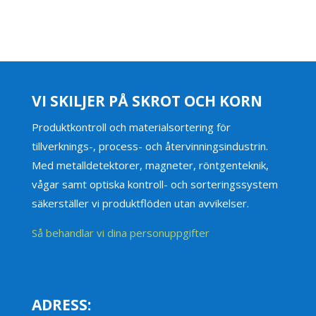
VI SKILJER PÅ SKROT OCH KORN
Produktkontroll och materialsortering för
tillverknings-, process- och återvinningsindustrin.
Med metalldetektorer, magneter, röntgenteknik,
vågar samt optiska kontroll- och sorteringssystem
säkerställer vi produktflöden utan avvikelser.
Så behandlar vi dina personuppgifter
ADRESS: