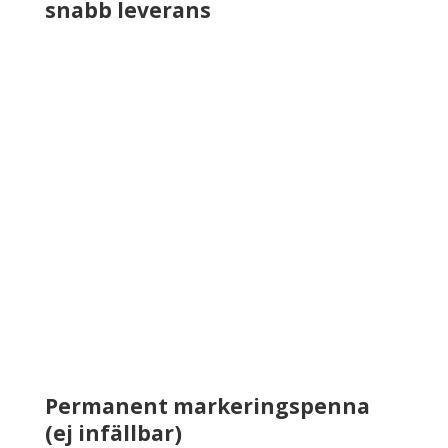
snabb leverans
Permanent markeringspenna
(ej infällbar)