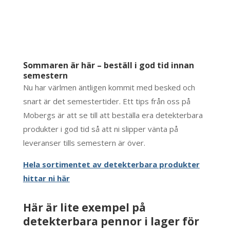
Sommaren är här – beställ i god tid innan
semestern
Nu har värlmen äntligen kommit med besked och
snart är det semestertider. Ett tips från oss på
Mobergs är att se till att beställa era detekterbara
produkter i god tid så att ni slipper vänta på
leveranser tills semestern är över.
Hela sortimentet av detekterbara produkter
hittar ni här
Här är lite exempel på
detekterbara pennor i lager för