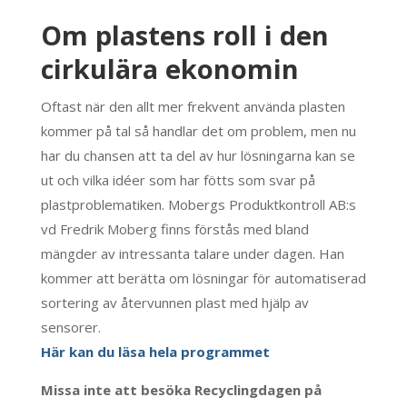
Om plastens roll i den
cirkulära ekonomin
Oftast när den allt mer frekvent använda plasten
kommer på tal så handlar det om problem, men nu
har du chansen att ta del av hur lösningarna kan se
ut och vilka idéer som har fötts som svar på
plastproblematiken. Mobergs Produktkontroll AB:s
vd Fredrik Moberg finns förstås med bland
mängder av intressanta talare under dagen. Han
kommer att berätta om lösningar för automatiserad
sortering av återvunnen plast med hjälp av
sensorer.
Här kan du läsa hela programmet
Missa inte att besöka Recyclingdagen på