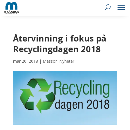
Återvinning i fokus på
Recyclingdagen 2018
mar 20, 2018
|
Mässor|Nyheter