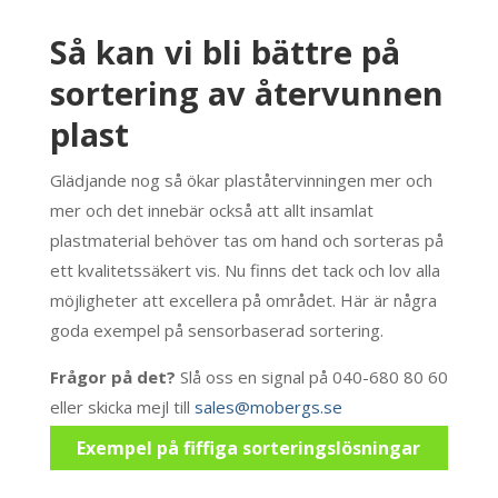
Så kan vi bli bättre på
sortering av återvunnen
plast
Glädjande nog så ökar plaståtervinningen mer och
mer och det innebär också att allt insamlat
plastmaterial behöver tas om hand och sorteras på
ett kvalitetssäkert vis. Nu finns det tack och lov alla
möjligheter att excellera på området. Här är några
goda exempel på sensorbaserad sortering.
Frågor på det?
Slå oss en signal på 040-680 80 60
eller skicka mejl till
sales@mobergs.se
Exempel på fiffiga sorteringslösningar