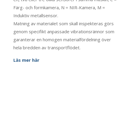
Färg- och formkamera, N = NIR-Kamera, M =
Induktiv metallsensor.
Matning av materialet som skall inspekteras görs
genom specifikt anpassade vibrationsrännor som
garanterar en homogen materialfördelning över
hela bredden av transportflödet.
Läs mer här