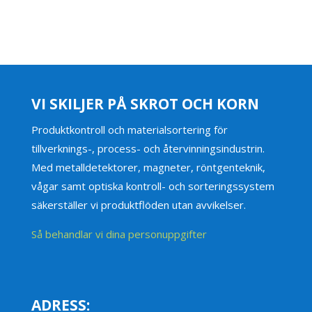
VI SKILJER PÅ SKROT OCH KORN
Produktkontroll och materialsortering för
tillverknings-, process- och återvinningsindustrin.
Med metalldetektorer, magneter, röntgenteknik,
vågar samt optiska kontroll- och sorteringssystem
säkerställer vi produktflöden utan avvikelser.
Så behandlar vi dina personuppgifter
ADRESS: