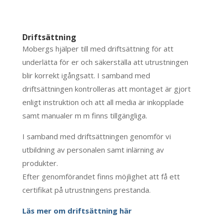
Driftsättning
Mobergs hjälper till med driftsättning för att
underlätta för er och säkerställa att utrustningen
blir korrekt igångsatt. I samband med
driftsättningen kontrolleras att montaget är gjort
enligt instruktion och att all media är inkopplade
samt manualer m m finns tillgängliga.
I samband med driftsättningen genomför vi
utbildning av personalen samt inlärning av
produkter.
Efter genomförandet finns möjlighet att få ett
certifikat på utrustningens prestanda.
Läs mer om driftsättning här