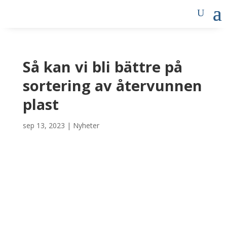
Så kan vi bli bättre på
sortering av återvunnen
plast
sep 13, 2023
|
Nyheter