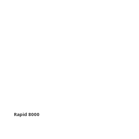
Rapid 8000