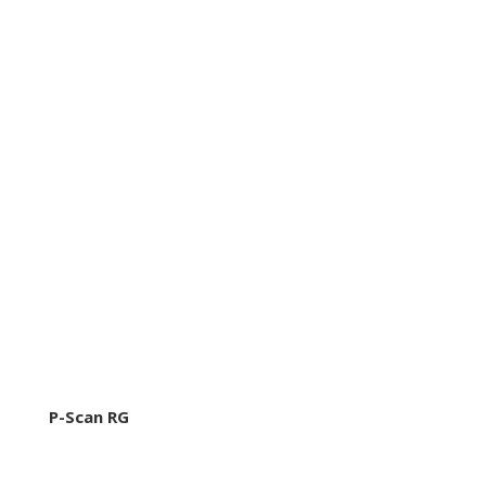
P-Scan RG