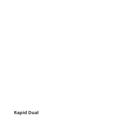
Rapid Dual