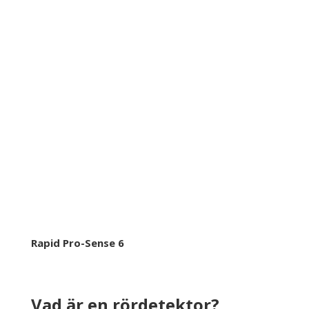
Rapid Pro-Sense 6
Vad är en rördetektor?