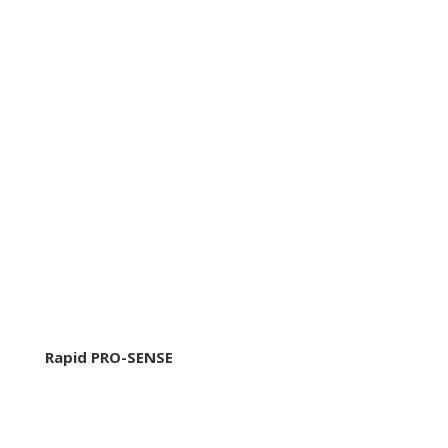
Rapid PRO-SENSE