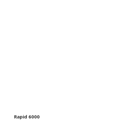
Rapid 6000