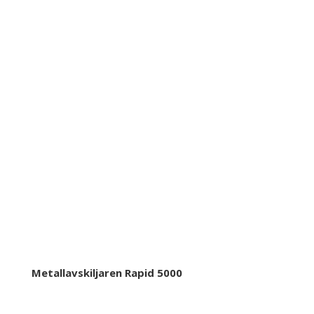
Metallavskiljaren Rapid 5000