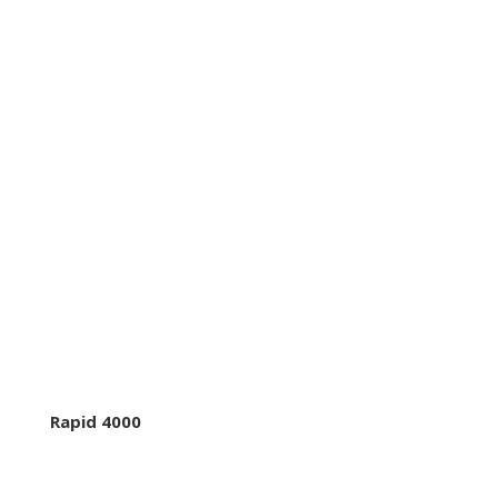
Rapid 4000