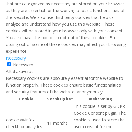
that are categorized as necessary are stored on your browser
as they are essential for the working of basic functionalities of
the website. We also use third-party cookies that help us
analyze and understand how you use this website. These
cookies will be stored in your browser only with your consent.
You also have the option to opt-out of these cookies. But
opting out of some of these cookies may affect your browsing
experience.
Necessary
Necessary
Alltid aktiverad
Necessary cookies are absolutely essential for the website to
function properly. These cookies ensure basic functionalities
and security features of the website, anonymously.
Cookie
Varaktighet
Beskrivning
This cookie is set by GDPR
Cookie Consent plugin. The
cookielawinfo-
cookie is used to store the
11 months
checkbox-analytics
user consent for the