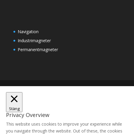
Navigation
Industrimagneter
Permanentmagneter
Stäng
Privacy Overview
This website uses cookies to improve your experience while
you navigate through the website. Out of these, the cookies