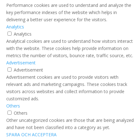
Performance cookies are used to understand and analyze the
key performance indexes of the website which helps in
delivering a better user experience for the visitors.
Analytics
Analytics
Analytical cookies are used to understand how visitors interact
with the website. These cookies help provide information on
metrics the number of visitors, bounce rate, traffic source, etc.
Advertisement
Advertisement
Advertisement cookies are used to provide visitors with
relevant ads and marketing campaigns. These cookies track
visitors across websites and collect information to provide
customized ads.
Others
Others
Other uncategorized cookies are those that are being analyzed
and have not been classified into a category as yet.
SPARA OCH ACCEPTERA