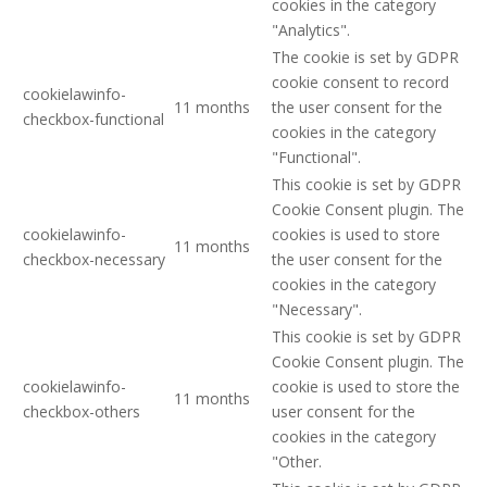
cookies in the category
"Analytics".
The cookie is set by GDPR
cookie consent to record
cookielawinfo-
11 months
the user consent for the
checkbox-functional
cookies in the category
"Functional".
This cookie is set by GDPR
Cookie Consent plugin. The
cookielawinfo-
cookies is used to store
11 months
checkbox-necessary
the user consent for the
cookies in the category
"Necessary".
This cookie is set by GDPR
Cookie Consent plugin. The
cookielawinfo-
cookie is used to store the
11 months
checkbox-others
user consent for the
cookies in the category
"Other.